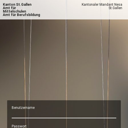
Kanton St.Gallen
Kantonaler Mandant Nesa
Amt für
St.Gallen
Mittelschulen
Amt für Berufsbildung
Benutzername
Passwort